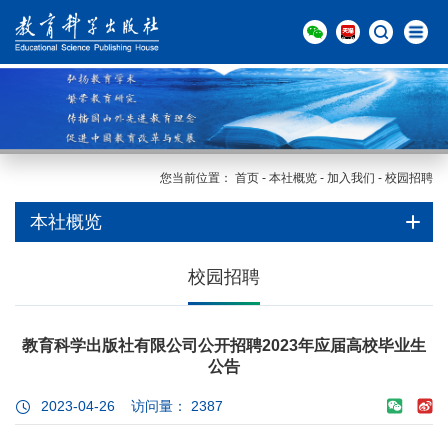
您当前位置：
首页
-
本社概览
-
加入我们
-
校园招聘
本社概览
校园招聘
教育科学出版社有限公司公开招聘2023年应届高校毕业生
公告
2023-04-26 访问量：
2387