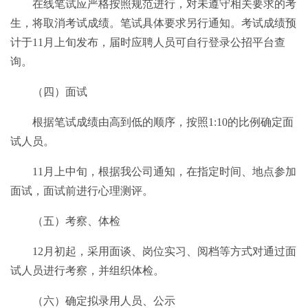
在线笔试应严格按照规范进行，对未遵守相关要求的考
生，将取消考试成绩。笔试具体要求另行通知。考试成绩预
计于11月上旬发布，届时应聘人员可自行登录公招平台查
询。
（四）面试
根据笔试成绩由高到低的顺序，按照1:10的比例确定面
试人员。
11月上中旬，根据我公司通知，在指定时间、地点参加
面试，面试前进行心理测评。
（五）考察、体检
12月初起，采用面谈、岗位实习、阅档等方式对通过面
试人员进行考察，并组织体检。
（六）确定拟录用人员、公示