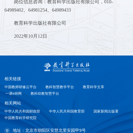
岗位信息咨询：教育科学出版社有限公司，010-
64989402、64981254、64989433
教育科学出版社有限公司
2022年10月12日
相关链接
中国教师研修云平台
教科智慧教学平台
教育科学文库
一课e研网
教科幼教智慧平台
相关网站
中华人民共和国财政部
中华人民共和国教育部
国家新闻出版署
中国教育科学研究院
地址：北京市朝阳区安慧北里安园甲9号