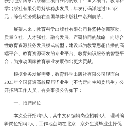
获批包括国家出版基金项目在内的数十个重大项目。教育科
学出版社有限公司持续稳步发展，年发行码洋超过16.5亿
元，综合经济规模在全国单体出版社中名列前茅。
展望未来，教育科学出版社有限公司将坚持创新驱动、
质量立社、人才强社、融合发展、产研协同的战略，向综合
性教育资源服务发展模式转型，建设成为教育思想传播的高
端平台、教育资源研发的专业平台、教育知识服务的智慧平
台，为推动国家教育事业发展作出更大贡献。
根据业务发展需要，教育科学出版社有限公司现面向
2023年全国普通高校应届毕业生（不含定向生和委培生）公
开招聘工作人员，有关事项公告如下：
一、招聘岗位
本次公开招聘5人，其中文科编辑岗位招聘3人，理科编
辑岗位招聘2人，工作地点均在北京，京外生源毕业生择优