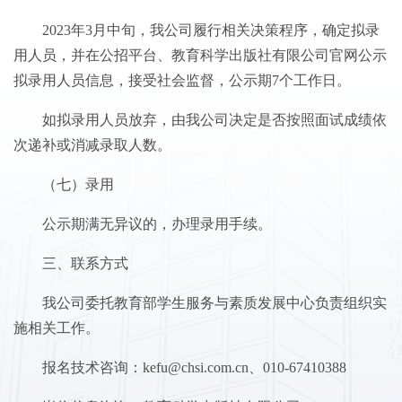
2023年3月中旬，我公司履行相关决策程序，确定拟录
用人员，并在公招平台、教育科学出版社有限公司官网公示
拟录用人员信息，接受社会监督，公示期7个工作日。
如拟录用人员放弃，由我公司决定是否按照面试成绩依
次递补或消减录取人数。
（七）录用
公示期满无异议的，办理录用手续。
三、联系方式
我公司委托教育部学生服务与素质发展中心负责组织实
施相关工作。
报名技术咨询：kefu@chsi.com.cn、010-67410388