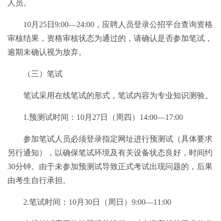
人员。
10月25日9:00—24:00，应聘人员登录公招平台查询资格
审核结果，资格审核状态为通过的，请确认是否参加笔试，
逾期未确认视为放弃。
（三）笔试
笔试采用在线笔试的形式，笔试内容为专业知识测验。
1.预测试时间：10月27日（周四）14:00—17:00
参加笔试人员必须登录指定网址进行预测试（具体要求
另行通知），以确保笔试环境及有关设备状态良好，时间约
30分钟。由于未参加预测试导致正式考试出现问题的，后果
由考生自行承担。
2.笔试时间：10月30日（周日）9:00—11:00