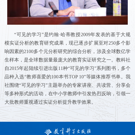
“可见的学习”是约翰·哈蒂教授2009年发表的基于大规
模实证分析的教育研究成果，现已逐步扩展至对250多个影
响因素的2100多个元分析研究的综合分析，涉及全球数亿学
生样本，是全球数据量最庞大的教育实证研究之一。教科社
自2015年起陆续引进出版11种“可见的学习”系列图书，多个
品种入选“教师喜爱的100本书TOP 10”等媒体推荐书单。我
社围绕“可见的学习”主题举办的专家讲座、共读营、分享会
等多种形式的活动，在中小学教师中引发热烈反响，引领一
大批教师重视通过实证分析提升教学效果。