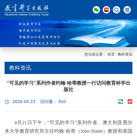
您当前位置：
首页
-
教科资讯
教科资讯
“可见的学习”系列作者约翰·哈蒂教授一行访问教育科学出
版社
2026-04-23 访问量：
910
4月21日下午，“可见的学习”系列作者、澳大利亚墨尔
本大学教育研究所主任约翰·哈蒂（John Hattie）教授和美国