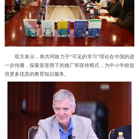
双方表示，将共同致力于“可见的学习”理论在中国的进
一步传播，探索新形势下的推广和宣传模式，为中小学校提
供更多优质的教育知识服务。