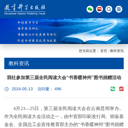
您当前位置：
首页
-
教科资讯
教科资讯
我社参加第三届全民阅读大会“书香暖神州”图书捐赠活动
2024-05-13 访问量：
496
4月23—25日，第三届全民阅读大会在云南昆明举办。
作为全民阅读大会活动之一，由中宣部印刷发行局、韬奋基
金会、全国总工会宣传教育部主办的“书香暖神州”图书捐赠