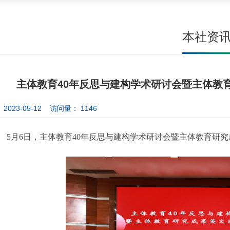
本社资
主体教育40年反思与建构学术研讨会暨主体教
2023-05-12 访问量：
1146
5月6日，主体教育40年反思与建构学术研讨会暨主体教育研