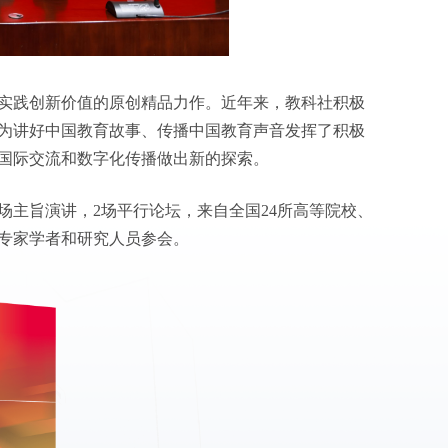
实践创新价值的原创精品力作。近年来，教科社积极
为讲好中国教育故事、传播中国教育声音发挥了积极
国际交流和数字化传播做出新的探索。
场主旨演讲，2场平行论坛，来自全国24所高等院校、
名专家学者和研究人员参会。