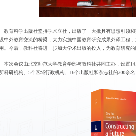
教育科学出版社坚持学术立社，出版了一大批具有思想引领和
设中外教育交流的桥梁，大力实施中国教育研究成果外译工程，
用。今后，教科社将进一步加大学术出版的投入，为教育研究的
本次会议由北京师范大学教育学部与教科社共同主办，设置14
3所科研机构、5个区域行政机构、16个出版社和杂志社的200余