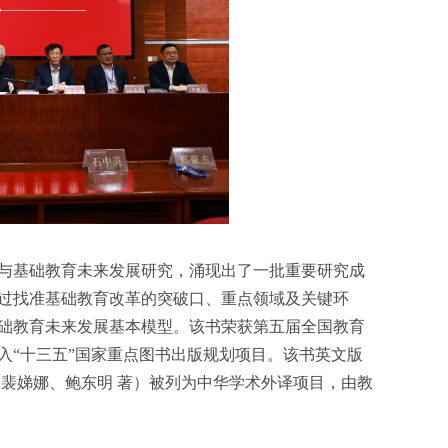
与基础教育未来发展研究，涌现出了一批重要研究成
过找准基础教育改革的突破口、重点领域及关键环
础教育未来发展基本模型。该书荣获第五届全国教育
入“十三五”国家重点图书出版规划项目。该书英文版
 Basic Education（裴娣娜、鲍东明 著）被列为中华学术外译项目，由教