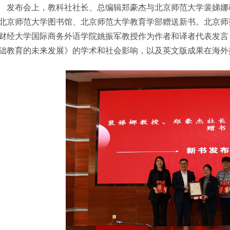
发布会上，教科社社长、总编辑郑豪杰与北京师范大学裴娣娜
北京师范大学图书馆、北京师范大学教育学部赠送新书。北京师
财经大学国际商务外语学院姚振军教授作为作者和译者代表发言
础教育的未来发展》的学术和社会影响，以及英文版成果在海外