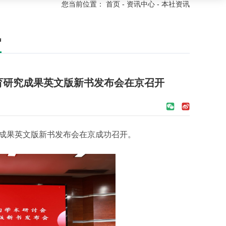
您当前位置：
首页
-
资讯中心
-
本社资讯
讯
育研究成果英文版新书发布会在京召开
究成果英文版新书发布会在京成功召开。