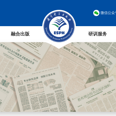
微信公众
融合出版
研训服务