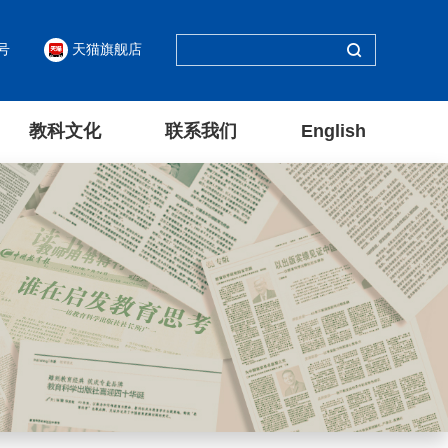
号
天猫旗舰店
教科文化
联系我们
English