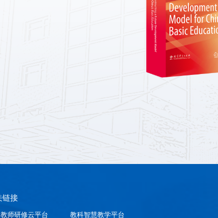
关链接
国教师研修云平台
教科智慧教学平台