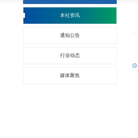
本社资讯
通知公告
行业动态
媒体聚焦