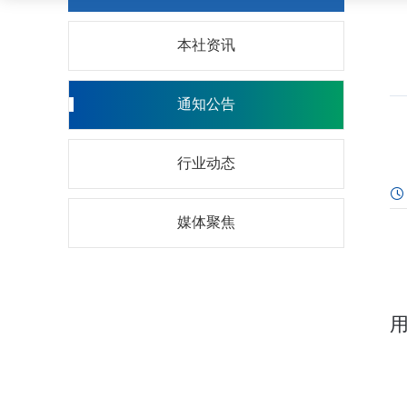
本社资讯
通知公告
行业动态
媒体聚焦