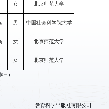
女
北京师范大学
男
中国社会科学院大学
举
女
北京师范大学
扬
女
北京师范大学
作日）
教育科学出版社有限公司