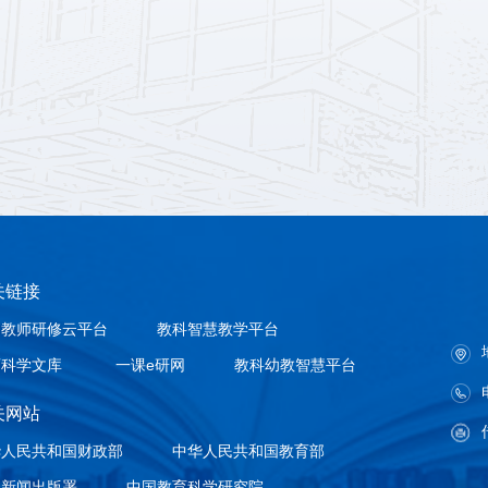
关链接
国教师研修云平台
教科智慧教学平台
育科学文库
一课e研网
教科幼教智慧平台
关网站
华人民共和国财政部
中华人民共和国教育部
家新闻出版署
中国教育科学研究院