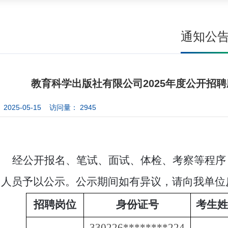
通知公
教育科学出版社有限公司2025年度公开招
2025-05-15 访问量：
2945
经公开报名、笔试、面试、体检、考察等程序
用人员予以公示。公示期间如有异议，请向我单位
招聘岗位
身份证号
考生姓
330226
********
224