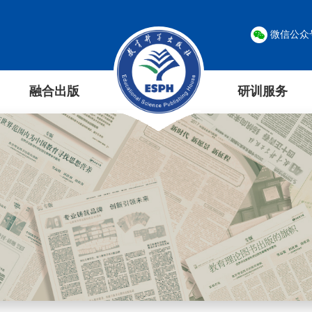
微信公众
融合出版
研训服务