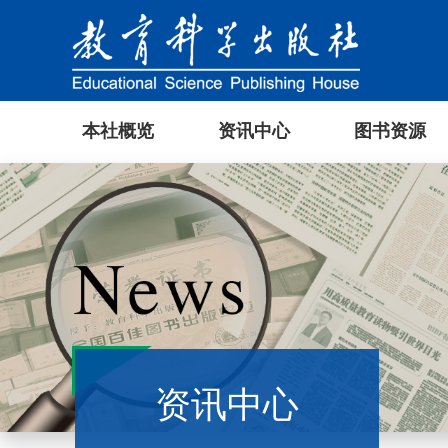
本社概览
资讯中心
图书资源
资讯中心