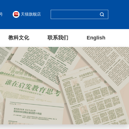
号
天猫旗舰店
教科文化
联系我们
English