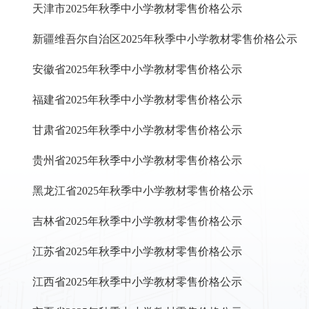
天津市2025年秋季中小学教材零售价格公示
新疆维吾尔自治区2025年秋季中小学教材零售价格公示
安徽省2025年秋季中小学教材零售价格公示
福建省2025年秋季中小学教材零售价格公示
甘肃省2025年秋季中小学教材零售价格公示
贵州省2025年秋季中小学教材零售价格公示
黑龙江省2025年秋季中小学教材零售价格公示
吉林省2025年秋季中小学教材零售价格公示
江苏省2025年秋季中小学教材零售价格公示
江西省2025年秋季中小学教材零售价格公示