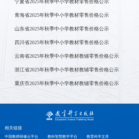
宁夏省2025年秋季中小学教材零售价格公示
青海省2025年秋季中小学教材零售价格公示
山东省2025年秋季中小学教材零售价格公示
四川省2025年秋季中小学教材零售价格公示
云南省2025年秋季中小学教材教辅零售价格公示
浙江省2025年秋季中小学教材教辅零售价格公示
重庆市2025年秋季中小学教材教辅零售价格公示
相关链接
中国教师研修云平台
教科智慧教学平台
教育科学文库