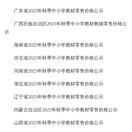
广东省2025年秋季中小学教材零售价格公示
广西壮族自治区2025年秋季中小学教材教辅零售价格公
示
海南省2025年秋季中小学教材零售价格公示
河北省2025年秋季中小学教材零售价格公示
河南省2025年秋季中小学教材零售价格公示
湖北省2025年秋季中小学教材零售价格公示
辽宁省2025年秋季中小学教材零售价格公示
内蒙古自治区2025年秋季中小学教材零售价格公示
山西省2025年秋季中小学教材零售价格公示