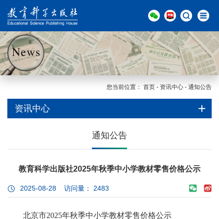
您当前位置：
首页
-
资讯中心
-
通知公告
资讯中心
通知公告
教育科学出版社2025年秋季中小学教材零售价格公示
2025-08-28 访问量：
2483
北京市2025年秋季中小学教材零售价格公示