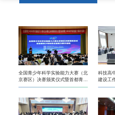
全国青少年科学实验能力大赛（北
科技高
京赛区）决赛颁奖仪式暨首都青少
建设工
年科学实验能力展示活动在京举行