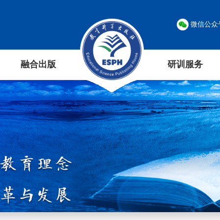
微信公众
融合出版
研训服务