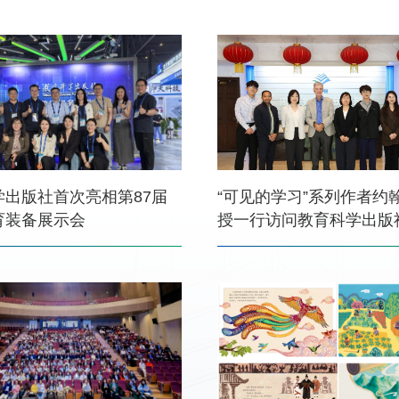
学出版社首次亮相第87届
“可见的学习”系列作者约
育装备展示会
授一行访问教育科学出版