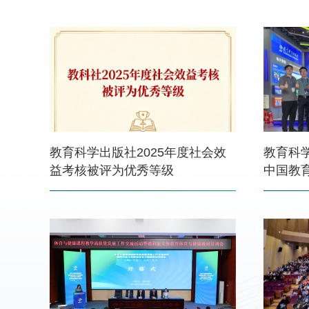
在杭州顺利举办
教育科学出版社2025年度社会效
教育科
益考核被评为优秀等级
中国教