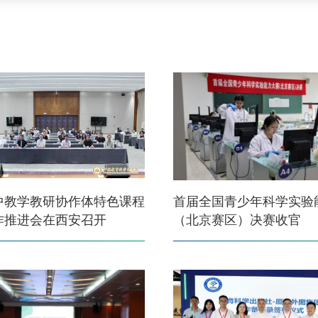
中教学教研协作体特色课程
首届全国青少年科学实验
作推进会在西安召开
（北京赛区）决赛收官