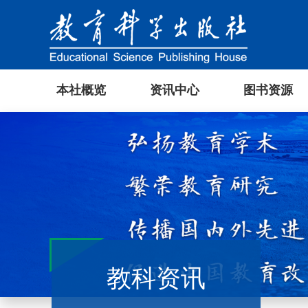
本社概览
资讯中心
图书资源
教科资讯