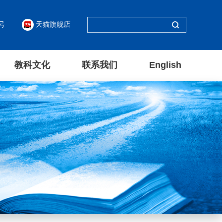
号
天猫旗舰店
教科文化
联系我们
English