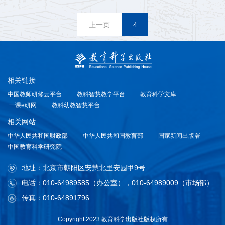
上一页
4
相关链接
中国教师研修云平台
教科智慧教学平台
教育科学文库
一课e研网
教科幼教智慧平台
相关网站
中华人民共和国财政部
中华人民共和国教育部
国家新闻出版署
中国教育科学研究院
地址：北京市朝阳区安慧北里安园甲9号
电话：010-64989585（办公室），010-64989009（市场部）
传真：010-64891796
Copyright 2023 教育科学出版社版权所有