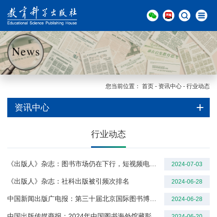
您当前位置：
首页
-
资讯中心
-
行业动态
资讯中心
行业动态
《出版人》杂志：图书市场仍在下行，短视频电商能量“见顶”——中金易云2024上半年图书市场报告
2024-07-03
《出版人》杂志：社科出版被引频次排名
2024-06-28
中国新闻出版广电报：第三十届北京国际图书博览会四大亮点
2024-06-28
中国出版传媒商报：2024年中国图书海外馆藏影响力研究报告
2024-06-20